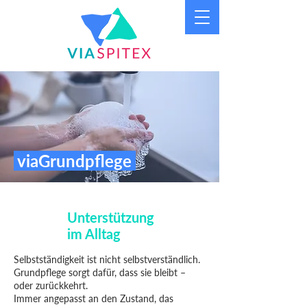
viaGrundpflege
Unterstützung
im Alltag
Selbstständigkeit ist nicht selbstverständlich.
Grundpflege sorgt dafür, dass sie bleibt –
oder zurückkehrt.
Immer angepasst an den Zustand, das