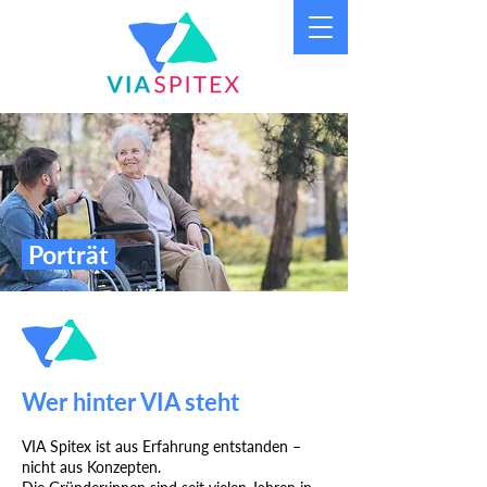
Porträt
Wer hinter VIA steht
VIA Spitex ist aus Erfahrung entstanden –
nicht aus Konzepten.