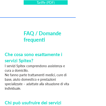
Tariffe (PDF)
FAQ / Domande
frequenti
Che cosa sono esattamente i
servizi Spitex?
I servizi Spitex comprendono assistenza e
cura a domicilio.
Ne fanno parte trattamenti medici, cure di
base, aiuto domestico e prestazioni
specializzate – adattate alla situazione di vita
individuale.
Chi può usufruire dei servizi