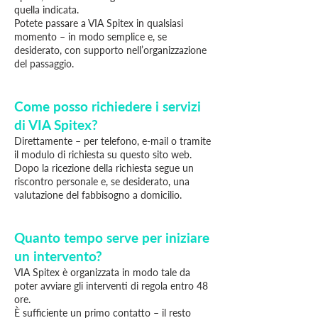
quella indicata.
Potete passare a VIA Spitex in qualsiasi
momento – in modo semplice e, se
desiderato, con supporto nell’organizzazione
del passaggio.
Come posso richiedere i servizi
di VIA Spitex?
Direttamente – per telefono, e-mail o tramite
il modulo di richiesta su questo sito web.
Dopo la ricezione della richiesta segue un
riscontro personale e, se desiderato, una
valutazione del fabbisogno a domicilio.
Quanto tempo serve per iniziare
un intervento?
VIA Spitex è organizzata in modo tale da
poter avviare gli interventi di regola entro 48
ore.
È sufficiente un primo contatto – il resto