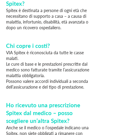
Spitex?
Spitex è destinata a persone di ogni età che
necessitano di supporto a casa – a causa di
malattia, infortunio, disabilità, età avanzata o
dopo un ricovero ospedaliero.
Chi copre i costi?
VIA Spitex è riconosciuta da tutte le casse
malati.
Le cure di base e le prestazioni prescritte dal
medico sono fatturate tramite l’assicurazione
malattia obbligatoria.
Possono valere accordi individuali a seconda
dell’assicurazione e del tipo di prestazione.
Ho ricevuto una prescrizione
Spitex dal medico – posso
scegliere un’altra Spitex?
Anche se il medico o l’ospedale indicano una
Spitex, non siete obbligati a rimanere con