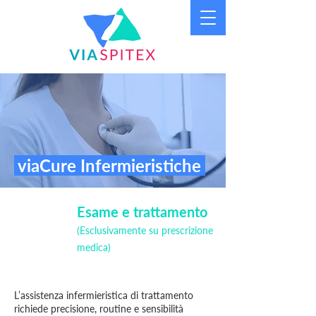
viaCure Infermieristiche
Esame e trattamento
(Esclusivamente su prescrizione
medica)
L’assistenza infermieristica di trattamento
richiede precisione, routine e sensibilità