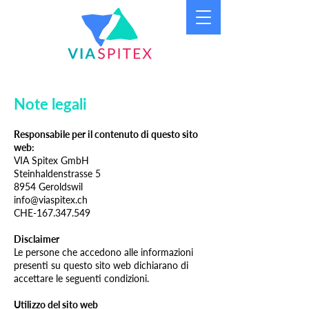
Note legali
Responsabile per il contenuto di questo sito
web:
VIA Spitex GmbH
Steinhaldenstrasse 5
8954 Geroldswil
info@viaspitex.ch
CHE-167.347.549
Disclaimer
Le persone che accedono alle informazioni
presenti su questo sito web dichiarano di
accettare le seguenti condizioni.
Utilizzo del sito web