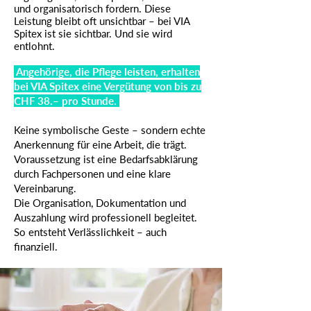
und organisatorisch fordern. Diese
Leistung bleibt oft unsichtbar – bei VIA
Spitex ist sie sichtbar. Und sie wird
entlohnt.
Angehörige, die Pflege leisten, erhalten
bei VIA Spitex eine Vergütung von bis zu
CHF 38.– pro Stunde.
Keine symbolische Geste – sondern echte
Anerkennung für eine Arbeit, die trägt.
Voraussetzung ist eine Bedarfsabklärung
durch Fachpersonen und eine klare
Vereinbarung.
Die Organisation, Dokumentation und
Auszahlung wird professionell begleitet.
So entsteht Verlässlichkeit – auch
finanziell.