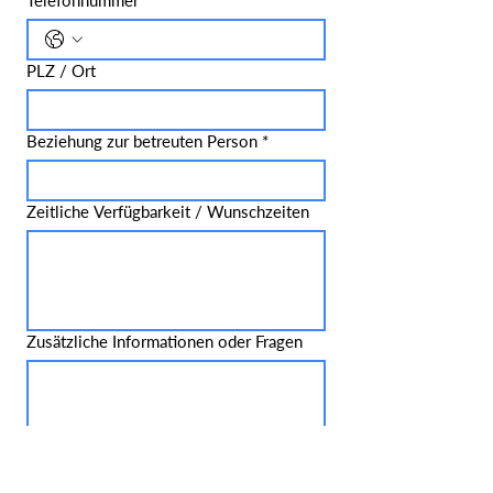
Telefonnummer
*
PLZ / Ort
Beziehung zur betreuten Person
*
Zeitliche Verfügbarkeit / Wunschzeiten
Zusätzliche Informationen oder Fragen
Abschicken