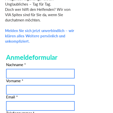
Unglaubliches – Tag für Tag.
Doch wer hilft den Helfenden? Wir von
VIA Spitex sind für Sie da, wenn Sie
durchatmen möchten.
Melden Sie sich jetzt unverbindlich – wir
klären alles Weitere persönlich und
unkompliziert.
Anmeldeformular
Nachname
*
Vorname
*
Email
*